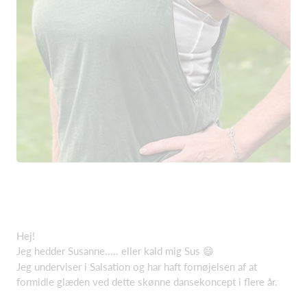
Hej!
Jeg hedder Susanne..... eller kald mig Sus 😄
Jeg underviser i Salsation og har haft fornøjelsen af at
formidle glæden ved dette skønne dansekoncept i flere år.