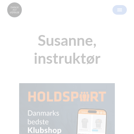
Susanne,
instruktør