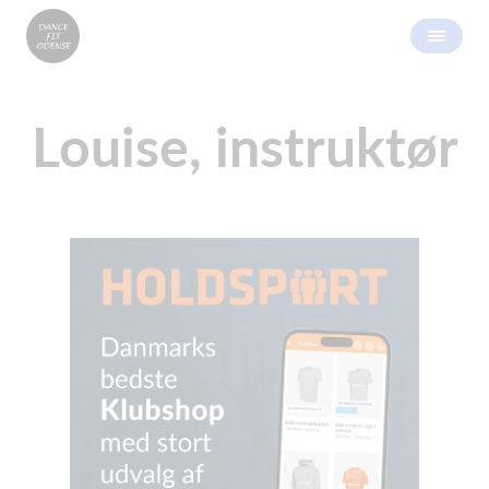
Louise, instruktør