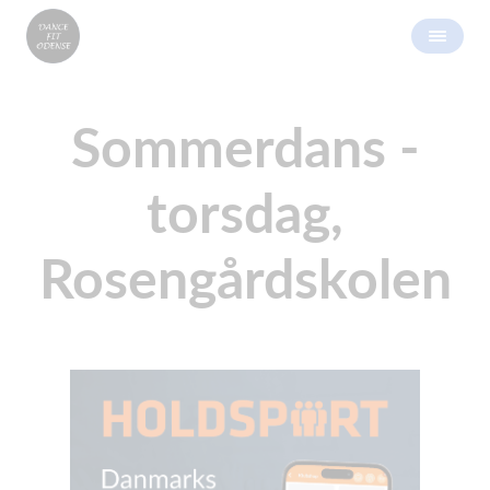
Sommerdans -
torsdag,
Rosengårdskolen