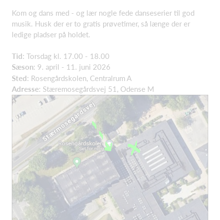
Kom og dans med - og lær nogle fede danseserier til god
musik. Husk der er to gratis prøvetimer, så længe der er
ledige pladser på holdet.
Tid
: Torsdag kl. 17.00 - 18.00
Sæson
: 9. april - 11. juni 2026
Sted
: Rosengårdskolen, Centralrum A
Adresse
: Stæremosegårdsvej 51, Odense M