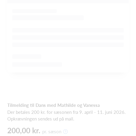
Tilmelding til Dans med Mathilde og Vanessa
Der betales 200 kr. for sæsonen fra 9. april - 11. juni 2026.
Opkrævningen sendes ud på mail.
200,00 kr.
pr. sæson