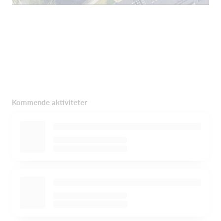
Kommende aktiviteter