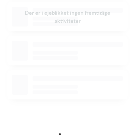
Der er i øjeblikket ingen fremtidige
aktiviteter