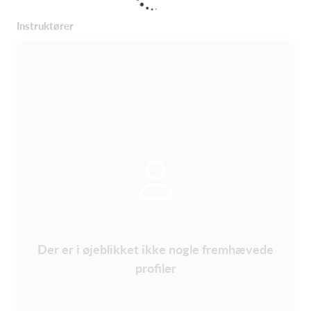
Instruktører
Der er i øjeblikket ikke nogle fremhævede
profiler