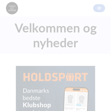
Velkommen og
nyheder