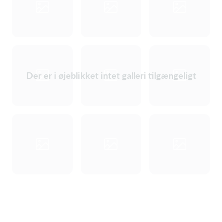
Der er i øjeblikket intet galleri tilgængeligt