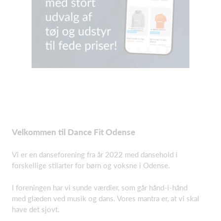
Velkommen til Dance Fit Odense
Vi er en danseforening fra år 2022 med dansehold i
forskellige stilarter for børn og voksne i Odense.
I foreningen har vi sunde værdier, som går hånd-i-hånd
med glæden ved musik og dans. Vores mantra er, at vi skal
have det sjovt.